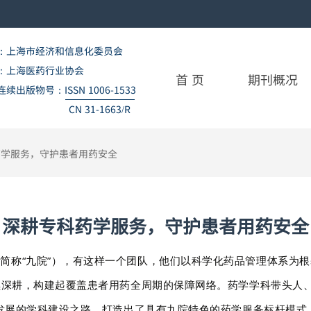
：上海市经济和信息化委员会
：上海医药行业协会
首 页
期刊概况
连续出版物号
：
ISSN 1006-1533
CN 31-1663/R
药学服务，守护患者用药安全
深耕专科药学服务，守护患者用药安全
简称“九院”），有这样一个团队，他们以科学化药品管理体系为
深耕，构建起覆盖患者用药全周期的保障网络。药学学科带头人、
发展的学科建设之路，打造出了具有九院特色的药学服务标杆模式