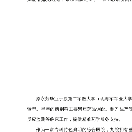
原永芳毕业于原第二军医大学（现海军军医大学）
转型。早年的药剂科主要聚焦药品调配、制剂生产
反应监测等临床工作，提供精准药学服务支持。
作为一家专科特色鲜明的综合医院，九院拥有