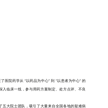
药学从 “以药品为中心” 到 “以患者为中心” 的
深入临床一线，参与用药方案制定、处方点评、不良
了五大院士团队，吸引了大量来自全国各地的疑难病